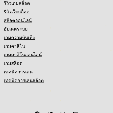
รีวิวเกมสล็อต
รีวิวเว็บสล็อต
สล็อตออนไลน์
อัปเดตระบบ
เกมความบันเทิง
เกมคาสิโน
เกมคาสิโนออนไลน์
เกมสล็อต
เทคนิคการเล่น
เทคนิคการเล่นสล็อต