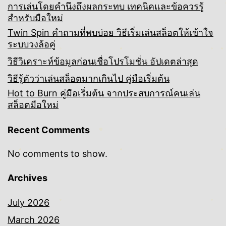
การเล่นโดยคำนึงถึงผลกระทบ เทคนิคและข้อควรรู้
สำหรับมือใหม่
Twin Spin คำถามที่พบบ่อย วิธีเริ่มเล่นสล็อตให้เข้าใจ
ระบบวงล้อคู่
วิธีวิเคราะห์ข้อมูลก่อนเชื่อโปรโมชั่น อัปเดตล่าสุด
วิธีรู้ตัวว่าเล่นสล็อตมากเกินไป คู่มือเริ่มต้น
Hot to Burn คู่มือเริ่มต้น จากประสบการณ์คนเล่น
สล็อตมือใหม่
Recent Comments
No comments to show.
Archives
July 2026
March 2026