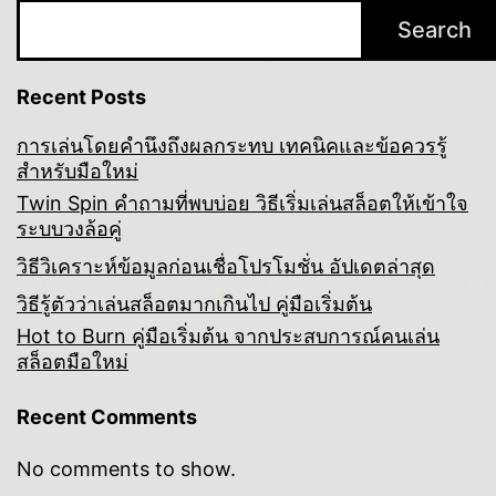
Search
Recent Posts
การเล่นโดยคำนึงถึงผลกระทบ เทคนิคและข้อควรรู้
สำหรับมือใหม่
Twin Spin คำถามที่พบบ่อย วิธีเริ่มเล่นสล็อตให้เข้าใจ
ระบบวงล้อคู่
วิธีวิเคราะห์ข้อมูลก่อนเชื่อโปรโมชั่น อัปเดตล่าสุด
วิธีรู้ตัวว่าเล่นสล็อตมากเกินไป คู่มือเริ่มต้น
Hot to Burn คู่มือเริ่มต้น จากประสบการณ์คนเล่น
สล็อตมือใหม่
Recent Comments
No comments to show.