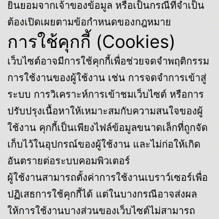
ยินยอมจากเจ้าของข้อมูล หรือเป็นกรณีที่จำเป็น
ต้องเปิดเผยตามข้อกำหนดของกฎหมาย
การใช้คุกกี้ (Cookies)
เว็บไซต์อาจมีการใช้คุกกี้เพื่อช่วยจดจำพฤติกรรม
การใช้งานของผู้ใช้งาน เช่น การจดจำการเข้าสู่
ระบบ การวิเคราะห์การเข้าชมเว็บไซต์ หรือการ
ปรับปรุงเนื้อหาให้เหมาะสมกับความสนใจของผู้
ใช้งาน คุกกี้เป็นเพียงไฟล์ข้อมูลขนาดเล็กที่ถูกจัด
เก็บไว้ในอุปกรณ์ของผู้ใช้งาน และไม่ก่อให้เกิด
อันตรายต่อระบบคอมพิวเตอร์
ผู้ใช้งานสามารถตั้งค่าการใช้งานเบราว์เซอร์เพื่อ
ปฏิเสธการใช้คุกกี้ได้ แต่ในบางกรณีอาจส่งผล
ให้การใช้งานบางส่วนของเว็บไซต์ไม่สามารถ