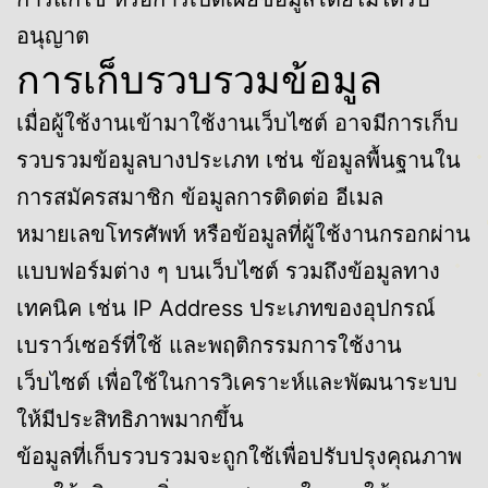
อนุญาต
การเก็บรวบรวมข้อมูล
เมื่อผู้ใช้งานเข้ามาใช้งานเว็บไซต์ อาจมีการเก็บ
รวบรวมข้อมูลบางประเภท เช่น ข้อมูลพื้นฐานใน
การสมัครสมาชิก ข้อมูลการติดต่อ อีเมล
หมายเลขโทรศัพท์ หรือข้อมูลที่ผู้ใช้งานกรอกผ่าน
แบบฟอร์มต่าง ๆ บนเว็บไซต์ รวมถึงข้อมูลทาง
เทคนิค เช่น IP Address ประเภทของอุปกรณ์
เบราว์เซอร์ที่ใช้ และพฤติกรรมการใช้งาน
เว็บไซต์ เพื่อใช้ในการวิเคราะห์และพัฒนาระบบ
ให้มีประสิทธิภาพมากขึ้น
ข้อมูลที่เก็บรวบรวมจะถูกใช้เพื่อปรับปรุงคุณภาพ