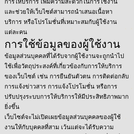
การให้บริการ เพิ่มความสะดวกในการใช้งาน
และช่วยให้เว็บไซต์สามารถนำเสนอเนื้อหา
บริการ หรือโปรโมชั่นที่เหมาะสมกับผู้ใช้งาน
แต่ละคน
การใช้ข้อมูลของผู้ใช้งาน
ข้อมูลส่วนบุคคลที่ได้รับจากผู้ใช้งานจะถูกนำไป
ใช้เพื่อวัตถุประสงค์ที่เกี่ยวข้องกับการให้บริการ
ของเว็บไซต์ เช่น การยืนยันตัวตน การติดต่อกลับ
การแจ้งข่าวสาร การแจ้งโปรโมชั่น หรือการ
ปรับปรุงระบบการให้บริการให้มีประสิทธิภาพมาก
ยิ่งขึ้น
เว็บไซต์จะไม่เปิดเผยข้อมูลส่วนบุคคลของผู้ใช้
งานให้กับบุคคลที่สาม เว้นแต่จะได้รับความ