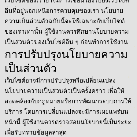
เว็บไซต์ของเราอาจมีการเชื่อมโยงไปยังเว็บไซต์
อื่นที่อยู่นอกเหนือการควบคุมของเรา นโยบาย
ความเป็นส่วนตัวฉบับนี้จะใช้เฉพาะกับเว็บไซต์
ของเราเท่านั้น ผู้ใช้งานควรศึกษานโยบายความ
เป็นส่วนตัวของเว็บไซต์อื่น ๆ ก่อนทำการใช้งาน
การปรับปรุงนโยบายความ
เป็นส่วนตัว
เว็บไซต์อาจมีการปรับปรุงหรือเปลี่ยนแปลง
นโยบายความเป็นส่วนตัวเป็นครั้งคราว เพื่อให้
สอดคล้องกับกฎหมายหรือการพัฒนาระบบการให้
บริการ โดยการเปลี่ยนแปลงจะมีการเผยแพร่บน
หน้านี้ ผู้ใช้งานควรตรวจสอบนโยบายนี้เป็นระยะ
เพื่อรับทราบข้อมูลล่าสุด