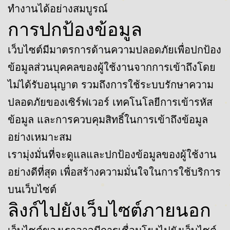
ทำงานได้อย่างสมบูรณ์
การปกป้องข้อมูล
เว็บไซต์มีมาตรการด้านความปลอดภัยเพื่อปกป้อง
ข้อมูลส่วนบุคคลของผู้ใช้งานจากการเข้าถึงโดย
ไม่ได้รับอนุญาต รวมถึงการใช้ระบบรักษาความ
ปลอดภัยของเซิร์ฟเวอร์ เทคโนโลยีการเข้ารหัส
ข้อมูล และการควบคุมสิทธิ์ในการเข้าถึงข้อมูล
อย่างเหมาะสม
เรามุ่งมั่นที่จะดูแลและปกป้องข้อมูลของผู้ใช้งาน
อย่างดีที่สุด เพื่อสร้างความมั่นใจในการใช้บริการ
บนเว็บไซต์
ลิงก์ไปยังเว็บไซต์ภายนอก