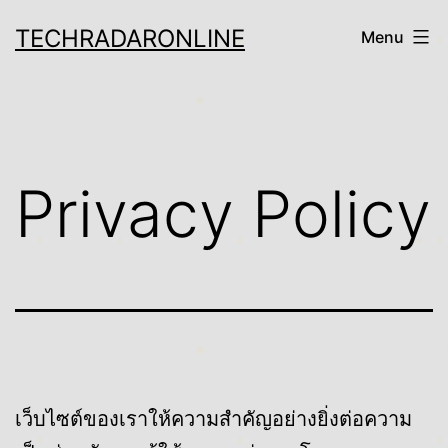
Skip
TECHRADARONLINE
Menu
to
content
Privacy Policy
เว็บไซต์ของเราให้ความสำคัญอย่างยิ่งต่อความ