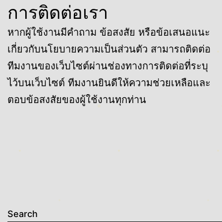
การติดต่อเรา
หากผู้ใช้งานมีคำถาม ข้อสงสัย หรือข้อเสนอแนะ
เกี่ยวกับนโยบายความเป็นส่วนตัว สามารถติดต่อ
ทีมงานของเว็บไซต์ผ่านช่องทางการติดต่อที่ระบุ
ไว้บนเว็บไซต์ ทีมงานยินดีให้ความช่วยเหลือและ
ตอบข้อสงสัยของผู้ใช้งานทุกท่าน
Search