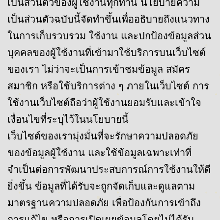
เป็นส่วนตัวของผู้ใช้งานทุกท่าน นโยบายความ
เป็นส่วนตัวฉบับนี้จัดทำขึ้นเพื่ออธิบายถึงแนวทาง
ในการเก็บรวบรวม ใช้งาน และปกป้องข้อมูลส่วน
บุคคลของผู้ใช้งานที่เข้ามาใช้บริการบนเว็บไซต์
ของเรา ไม่ว่าจะเป็นการเข้าชมข้อมูล สมัคร
สมาชิก หรือใช้บริการต่าง ๆ ภายในเว็บไซต์ การ
ใช้งานเว็บไซต์ถือว่าผู้ใช้งานยอมรับและเข้าใจ
เงื่อนไขที่ระบุไว้ในนโยบายนี้
เว็บไซต์ของเรามุ่งมั่นที่จะรักษาความปลอดภัย
ของข้อมูลผู้ใช้งาน และใช้ข้อมูลเฉพาะเท่าที่
จำเป็นต่อการพัฒนาประสบการณ์การใช้งานให้ดี
ยิ่งขึ้น ข้อมูลที่ได้รับจะถูกจัดเก็บและดูแลตาม
มาตรฐานความปลอดภัย เพื่อป้องกันการเข้าถึง
การแก้ไข หรือการเปิดเผยข้อมูลโดยไม่ได้รับ