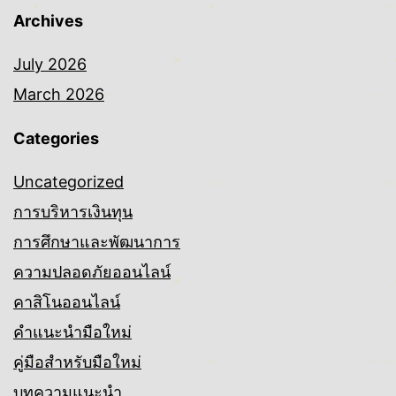
Archives
July 2026
March 2026
Categories
Uncategorized
การบริหารเงินทุน
การศึกษาและพัฒนาการ
ความปลอดภัยออนไลน์
คาสิโนออนไลน์
คำแนะนำมือใหม่
คู่มือสำหรับมือใหม่
บทความแนะนำ