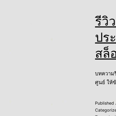
รีว
ประ
สล็
บทความรี
ศูนย์ ให
Published
Categoriz