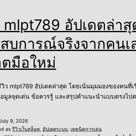
ิว mlpt789 อัปเดตล่าสุ
สบการณ์จริงจากคนเล
อตมือใหม่
วิว mlpt789 อัปเดตล่าสุด โดยเน้นมุมมองของคนที่เร
้ข้อมูลจุดเด่น ข้อควรรู้ และสรุปคำแนะนำแบบตรงไป
July 9, 2026
ed as
รีวิวเว็บสล็อต
,
อัปเดตระบบ
,
เทคนิคการเล่น