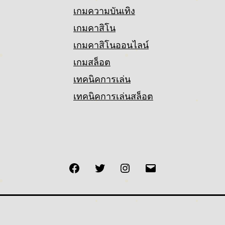
เกมความบันเทิง
เกมคาสิโน
เกมคาสิโนออนไลน์
เกมสล็อต
เทคนิคการเล่น
เทคนิคการเล่นสล็อต
Facebook
Twitter
Instagram
Email