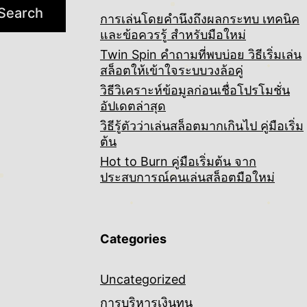
Search
การเล่นโดยคำนึงถึงผลกระทบ เทคนิค
และข้อควรรู้ สำหรับมือใหม่
Twin Spin คำถามที่พบบ่อย วิธีเริ่มเล่น
สล็อตให้เข้าใจระบบวงล้อคู่
วิธีวิเคราะห์ข้อมูลก่อนเชื่อโปรโมชั่น
อัปเดตล่าสุด
วิธีรู้ตัวว่าเล่นสล็อตมากเกินไป คู่มือเริ่ม
ต้น
Hot to Burn คู่มือเริ่มต้น จาก
ประสบการณ์คนเล่นสล็อตมือใหม่
Categories
Uncategorized
การบริหารเงินทุน