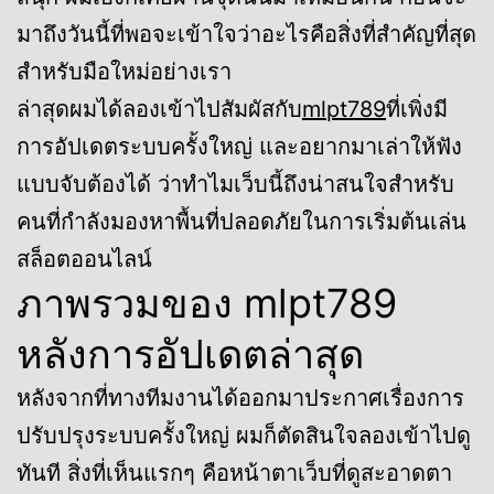
มาถึงวันนี้ที่พอจะเข้าใจว่าอะไรคือสิ่งที่สำคัญที่สุด
สำหรับมือใหม่อย่างเรา
ล่าสุดผมได้ลองเข้าไปสัมผัสกับ
mlpt789
ที่เพิ่งมี
การอัปเดตระบบครั้งใหญ่ และอยากมาเล่าให้ฟัง
แบบจับต้องได้ ว่าทำไมเว็บนี้ถึงน่าสนใจสำหรับ
คนที่กำลังมองหาพื้นที่ปลอดภัยในการเริ่มต้นเล่น
สล็อตออนไลน์
ภาพรวมของ mlpt789
หลังการอัปเดตล่าสุด
หลังจากที่ทางทีมงานได้ออกมาประกาศเรื่องการ
ปรับปรุงระบบครั้งใหญ่ ผมก็ตัดสินใจลองเข้าไปดู
ทันที สิ่งที่เห็นแรกๆ คือหน้าตาเว็บที่ดูสะอาดตา