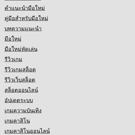
คำแนะนำมือใหม่
คู่มือสำหรับมือใหม่
บทความแนะนำ
มือใหม่
มือใหม่หัดเล่น
รีวิวเกม
รีวิวเกมสล็อต
รีวิวเว็บสล็อต
สล็อตออนไลน์
อัปเดตระบบ
เกมความบันเทิง
เกมคาสิโน
เกมคาสิโนออนไลน์