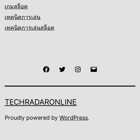
เกมสล็อต
เทคนิคการเล่น
เทคนิคการเล่นสล็อต
Facebook
Twitter
Instagram
Email
TECHRADARONLINE
Proudly powered by
WordPress
.