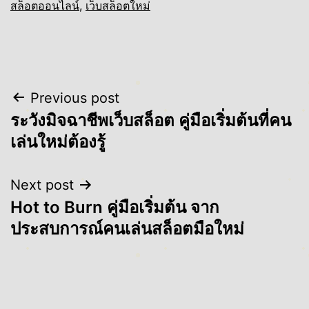
สล็อตออนไลน์
,
เว็บสล็อตใหม่
Post
Previous post
ระวังมิจฉาชีพเว็บสล็อต คู่มือเริ่มต้นที่คน
navigation
เล่นใหม่ต้องรู้
Next post
Hot to Burn คู่มือเริ่มต้น จาก
ประสบการณ์คนเล่นสล็อตมือใหม่