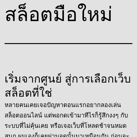
สล็อตมือใหม่
เริ่มจากศูนย์ สู่การเลือกเว็บ
สล็อตที่ใช่
หลายคนเคยเจอปัญหาตอนแรกอยากลองเล่น
สล็อตออนไลน์ แต่พอกดเข้ามาทีไรก็รู้สึกงงๆ กับ
ระบบที่ไม่คุ้นเคย หรือเจอเว็บที่โหลดช้าจนหมด
สนุก ผมเองก็เคยผ่านจุดนั้นมาเหมือนกัน ก่อนจะ