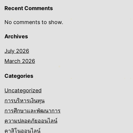
Recent Comments
No comments to show.
Archives
July 2026
March 2026
Categories
Uncategorized
การบริหารเงินทุน
การศึกษาและพัฒนาการ
ความปลอดภัยออนไลน์
คาสิโนออนไลน์