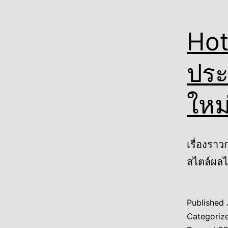
Hot 
ประ
ใหม
เรื่องราว
สไตล์ผลไม้
Published
Categoriz