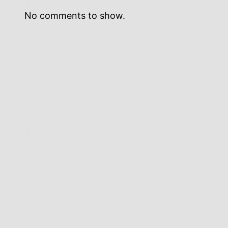
No comments to show.