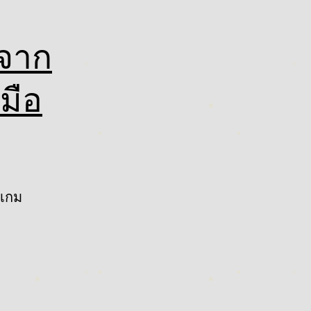
 จาก
มือ
จเกม