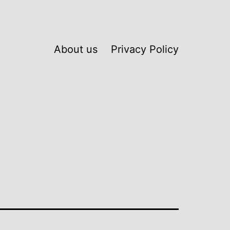
About us
Privacy Policy