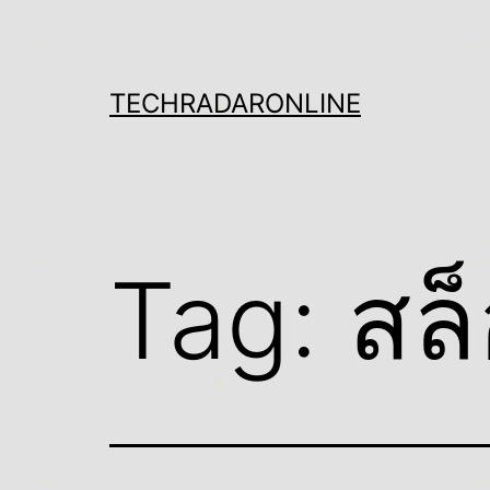
Skip
to
content
TECHRADARONLINE
Tag:
สล