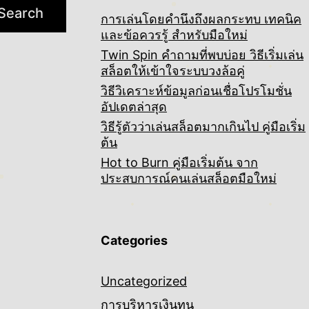
Search
การเล่นโดยคำนึงถึงผลกระทบ เทคนิค
และข้อควรรู้ สำหรับมือใหม่
Twin Spin คำถามที่พบบ่อย วิธีเริ่มเล่น
สล็อตให้เข้าใจระบบวงล้อคู่
วิธีวิเคราะห์ข้อมูลก่อนเชื่อโปรโมชั่น
อัปเดตล่าสุด
วิธีรู้ตัวว่าเล่นสล็อตมากเกินไป คู่มือเริ่ม
ต้น
Hot to Burn คู่มือเริ่มต้น จาก
ประสบการณ์คนเล่นสล็อตมือใหม่
Categories
Uncategorized
การบริหารเงินทุน