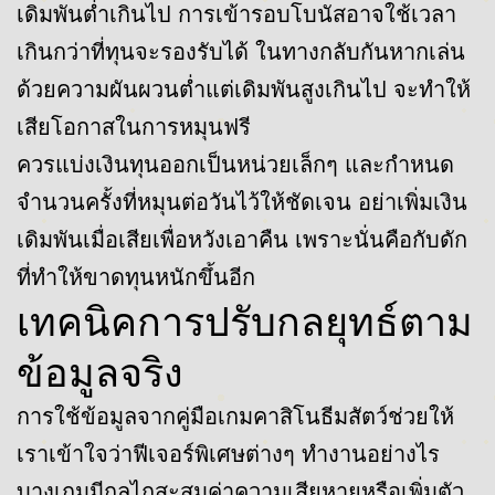
เดิมพันต่ำเกินไป การเข้ารอบโบนัสอาจใช้เวลา
เกินกว่าที่ทุนจะรองรับได้ ในทางกลับกันหากเล่น
ด้วยความผันผวนต่ำแต่เดิมพันสูงเกินไป จะทำให้
เสียโอกาสในการหมุนฟรี
ควรแบ่งเงินทุนออกเป็นหน่วยเล็กๆ และกำหนด
จำนวนครั้งที่หมุนต่อวันไว้ให้ชัดเจน อย่าเพิ่มเงิน
เดิมพันเมื่อเสียเพื่อหวังเอาคืน เพราะนั่นคือกับดัก
ที่ทำให้ขาดทุนหนักขึ้นอีก
เทคนิคการปรับกลยุทธ์ตาม
ข้อมูลจริง
การใช้ข้อมูลจากคู่มือเกมคาสิโนธีมสัตว์ช่วยให้
เราเข้าใจว่าฟีเจอร์พิเศษต่างๆ ทำงานอย่างไร
บางเกมมีกลไกสะสมค่าความเสียหายหรือเพิ่มตัว