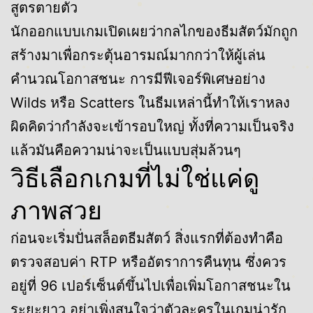
สูตรตายตัว
นักออกแบบเกมเปิดเผยว่ากลไกของธีมสัตว์มักถูก
สร้างมาเพื่อกระตุ้นอารมณ์มากกว่าให้ผู้เล่น
คำนวณโอกาสชนะ การมีฟีเจอร์พิเศษอย่าง
Wilds หรือ Scatters ในธีมเหล่านี้ทำให้เราหลง
ผิดคิดว่ากำลังจะเข้ารอบใหญ่ ทั้งที่ความเป็นจริง
แล้วมันคือความน่าจะเป็นแบบสุ่มล้วนๆ
วิธีเลือกเกมที่ไม่ใช่แค่ดู
ภาพสวย
ก่อนจะเริ่มปั่นสล็อตธีมสัตว์ สิ่งแรกที่ต้องทำคือ
ตรวจสอบค่า RTP หรืออัตราการคืนทุน ซึ่งควร
อยู่ที่ 96 เปอร์เซ็นต์ขึ้นไปเพื่อเพิ่มโอกาสชนะใน
ระยะยาว อย่าเพิ่งสนใจว่าตัวละครในเกมน่ารัก