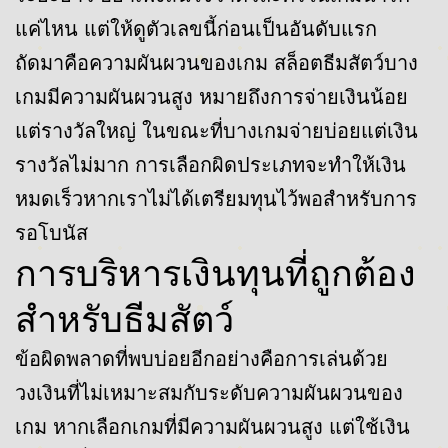
แค่ไหน แต่ให้ดูตัวเลขนี้ก่อนเป็นอันดับแรก
ถัดมาคือความผันผวนของเกม สล็อตธีมสัตว์บาง
เกมมีความผันผวนสูง หมายถึงการจ่ายเงินน้อย
แต่รางวัลใหญ่ ในขณะที่บางเกมจ่ายบ่อยแต่เงิน
รางวัลไม่มาก การเลือกผิดประเภทจะทำให้เงิน
หมดเร็วหากเราไม่ได้เตรียมทุนไว้พอสำหรับการ
รอโบนัส
การบริหารเงินทุนที่ถูกต้อง
สำหรับธีมสัตว์
ข้อผิดพลาดที่พบบ่อยอีกอย่างคือการเล่นด้วย
วงเงินที่ไม่เหมาะสมกับระดับความผันผวนของ
เกม หากเลือกเกมที่มีความผันผวนสูง แต่ใช้เงิน