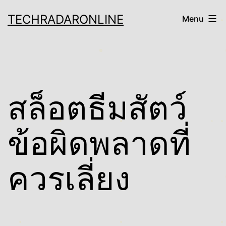
Skip
TECHRADARONLINE
Menu
to
content
สล็อตธีมสัตว์
ข้อผิดพลาดที่
ควรเลี่ยง