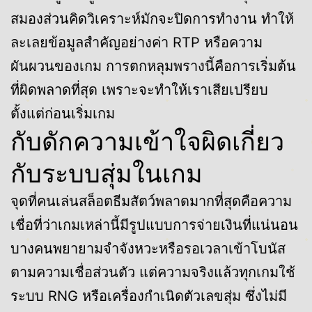
สมองส่วนคิดวิเคราะห์มักจะปิดการทำงาน ทำให้
ละเลยข้อมูลสำคัญอย่างค่า RTP หรือความ
ผันผวนของเกม การตกหลุมพรางนี้คือการเริ่มต้น
ที่ผิดพลาดที่สุด เพราะจะทำให้เราเสียเปรียบ
ตั้งแต่ก่อนเริ่มเกม
กับดักความเข้าใจผิดเกี่ยว
กับระบบสุ่มในเกม
จุดที่คนเล่นสล็อตธีมสัตว์พลาดมากที่สุดคือความ
เชื่อที่ว่าเกมเหล่านี้มีรูปแบบการจ่ายเงินที่แน่นอน
บางคนพยายามจำจังหวะหรือรอเวลาเข้าโบนัส
ตามความเชื่อส่วนตัว แต่ความจริงแล้วทุกเกมใช้
ระบบ RNG หรือเครื่องกำเนิดตัวเลขสุ่ม ซึ่งไม่มี