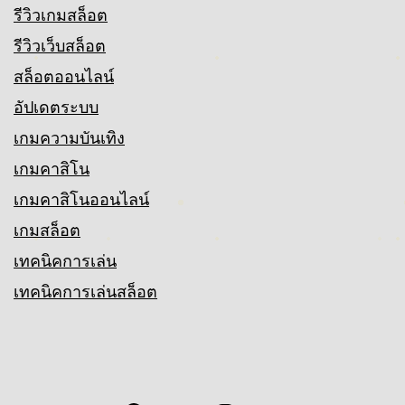
รีวิวเกมสล็อต
รีวิวเว็บสล็อต
สล็อตออนไลน์
อัปเดตระบบ
เกมความบันเทิง
เกมคาสิโน
เกมคาสิโนออนไลน์
เกมสล็อต
เทคนิคการเล่น
เทคนิคการเล่นสล็อต